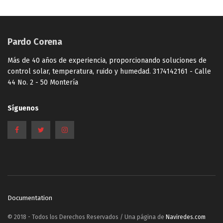
Pardo Corena
Más de 40 años de experiencia, proporcionando soluciones de
control solar, temperatura, ruido y humedad. 3174142161 - Calle
44 No. 2 - 50 Montería
Síguenos
Documentation
© 2018 - Todos los Derechos Reservados / Una página de
Naviredes.com