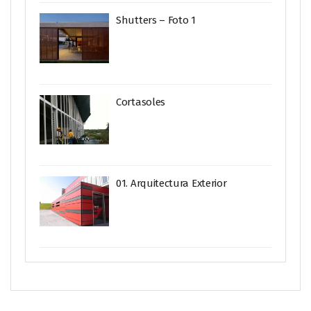
Shutters – Foto 1
Cortasoles
01. Arquitectura Exterior