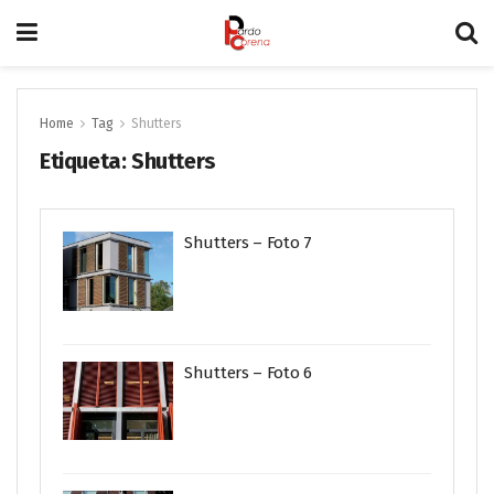
Home
Tag
Shutters
Etiqueta:
Shutters
Shutters – Foto 7
Shutters – Foto 6