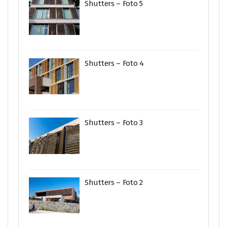
Shutters – Foto 5
Shutters – Foto 4
Shutters – Foto 3
Shutters – Foto 2