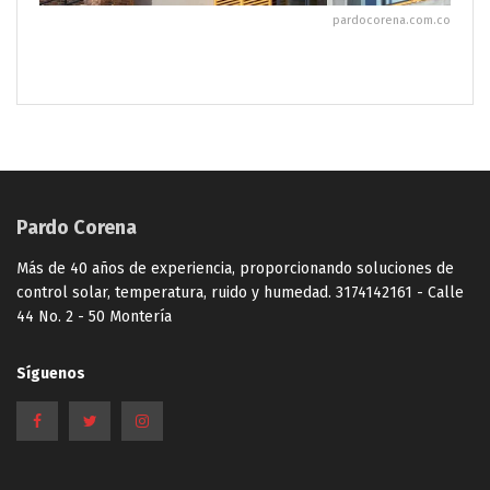
pardocorena.com.co
Pardo Corena
Más de 40 años de experiencia, proporcionando soluciones de
control solar, temperatura, ruido y humedad. 3174142161 - Calle
44 No. 2 - 50 Montería
Síguenos