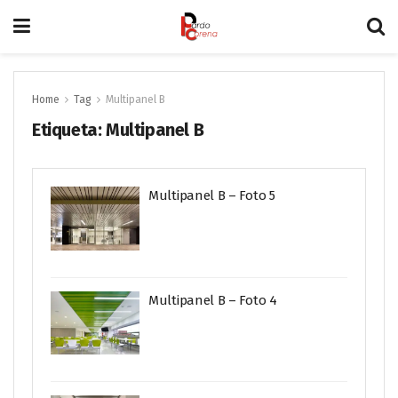
Home
Tag
Multipanel B
Etiqueta:
Multipanel B
Multipanel B – Foto 5
Multipanel B – Foto 4