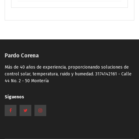
Pardo Corena
Más de 40 años de experiencia, proporcionando soluciones de
control solar, temperatura, ruido y humedad. 3174142161 - Calle
44 No. 2 - 50 Montería
Síguenos