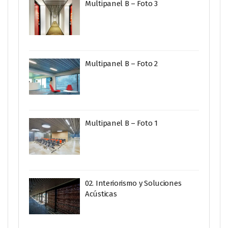
Multipanel B – Foto 3
Multipanel B – Foto 2
Multipanel B – Foto 1
02. Interiorismo y Soluciones
Acústicas