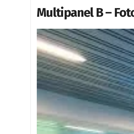
Multipanel B – Fot