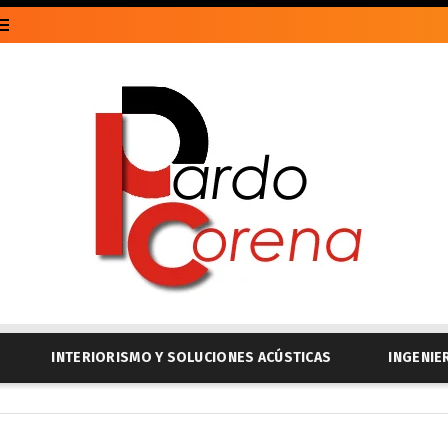
INTERIORISMO Y SOLUCIONES ACÚSTICAS
INGENIE