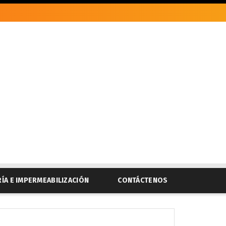
RÍA E IMPERMEABILIZACIÓN
CONTÁCTENOS