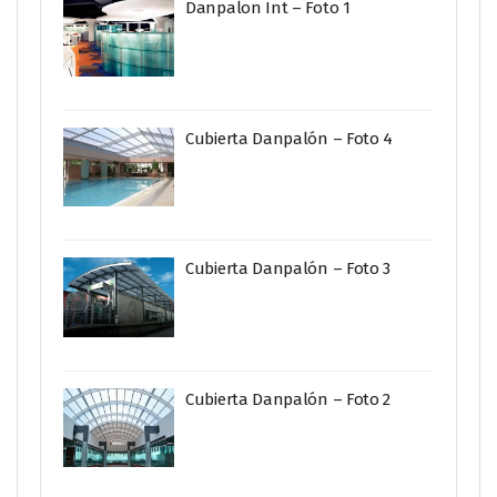
Danpalon Int – Foto 1
Cubierta Danpalón – Foto 4
Cubierta Danpalón – Foto 3
Cubierta Danpalón – Foto 2