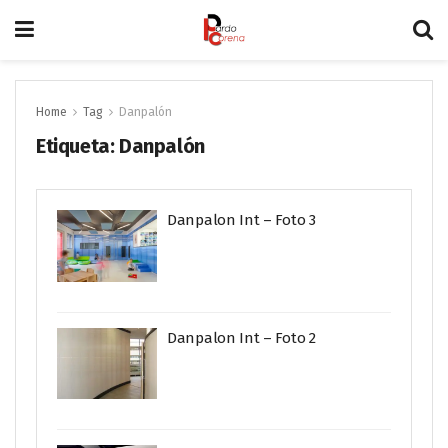
Home
Tag
Danpalón
Etiqueta:
Danpalón
Danpalon Int – Foto 3
Danpalon Int – Foto 2