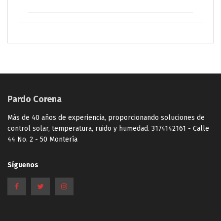
Pardo Corena
Más de 40 años de experiencia, proporcionando soluciones de
control solar, temperatura, ruido y humedad. 3174142161 - Calle
44 No. 2 - 50 Montería
Síguenos