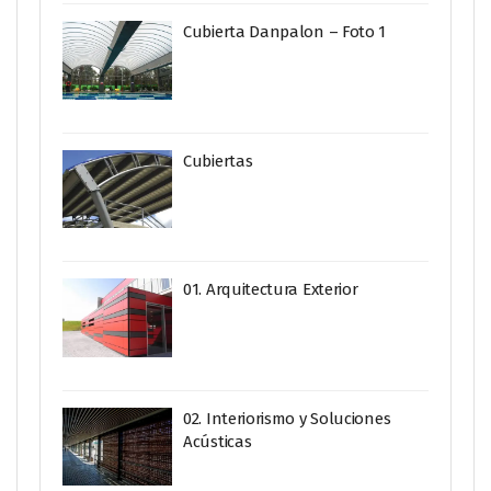
Cubierta Danpalon – Foto 1
Cubiertas
01. Arquitectura Exterior
02. Interiorismo y Soluciones
Acústicas