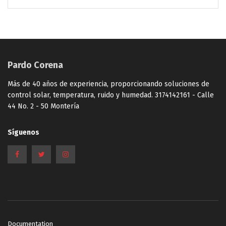
Pardo Corena
Más de 40 años de experiencia, proporcionando soluciones de
control solar, temperatura, ruido y humedad. 3174142161 - Calle
44 No. 2 - 50 Montería
Síguenos
Documentation