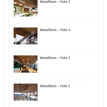
Woodlines – Foto 5
Woodlines – Foto 4
Woodlines – Foto 3
Woodlines – Foto 2