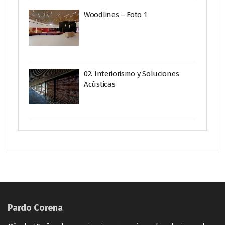
Woodlines – Foto 1
02. Interiorismo y Soluciones
Acústicas
Pardo Corena