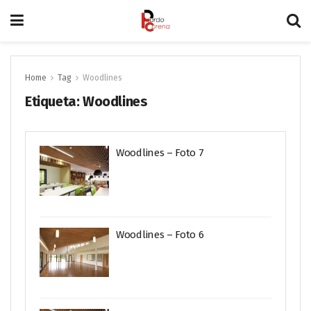
Home
Tag
Woodlines
Etiqueta:
Woodlines
Woodlines – Foto 7
Woodlines – Foto 6