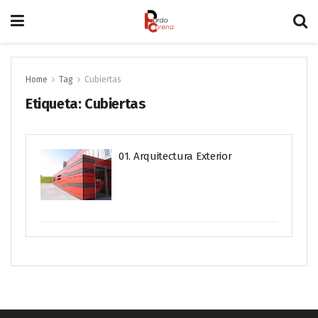
Home
Tag
Cubiertas
Etiqueta:
Cubiertas
01. Arquitectura Exterior