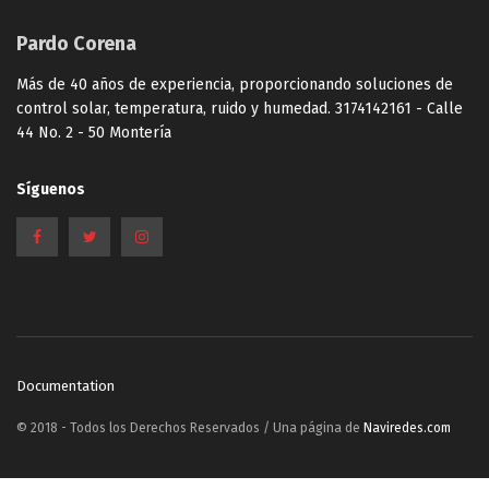
Pardo Corena
Más de 40 años de experiencia, proporcionando soluciones de
control solar, temperatura, ruido y humedad. 3174142161 - Calle
44 No. 2 - 50 Montería
Síguenos
Documentation
© 2018 - Todos los Derechos Reservados / Una página de
Naviredes.com