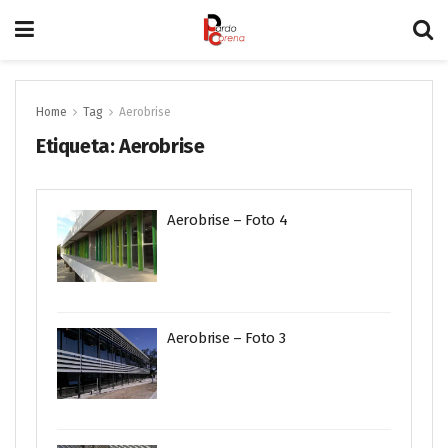
Home
Tag
Aerobrise
Etiqueta:
Aerobrise
Aerobrise – Foto 4
Aerobrise – Foto 3