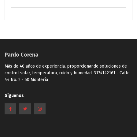
Pardo Corena
Más de 40 años de experiencia, proporcionando soluciones de
control solar, temperatura, ruido y humedad. 3174142161 - Calle
44 No. 2 - 50 Montería
Síguenos