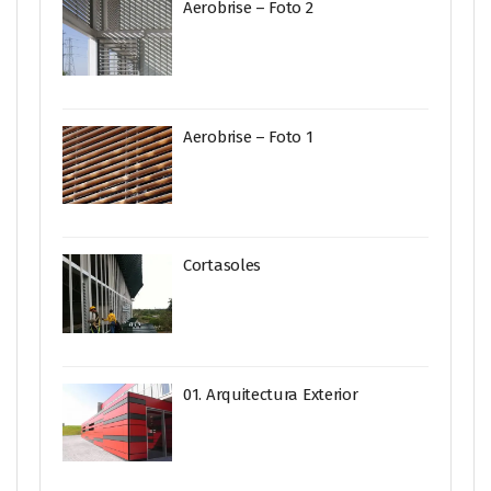
Aerobrise – Foto 2
Aerobrise – Foto 1
Cortasoles
01. Arquitectura Exterior