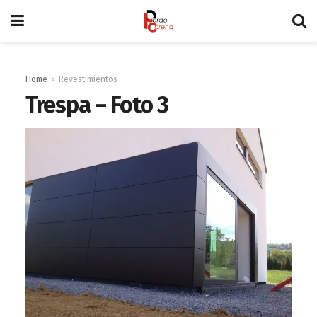
Home
Revestimientos
Trespa – Foto 3