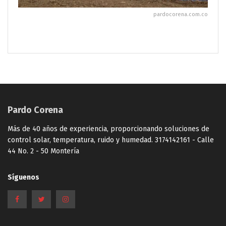
pardocorena.com.co
Pardo Corena
Más de 40 años de experiencia, proporcionando soluciones de
control solar, temperatura, ruido y humedad. 3174142161 - Calle
44 No. 2 - 50 Montería
Síguenos