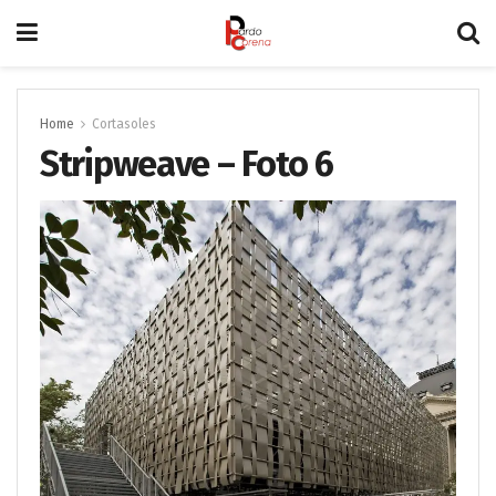
Home
Cortasoles
Stripweave – Foto 6