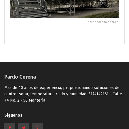
pardocorena.com.co
Pardo Corena
Más de 40 años de experiencia, proporcionando soluciones de
control solar, temperatura, ruido y humedad. 3174142161 - Calle
44 No. 2 - 50 Montería
Síguenos