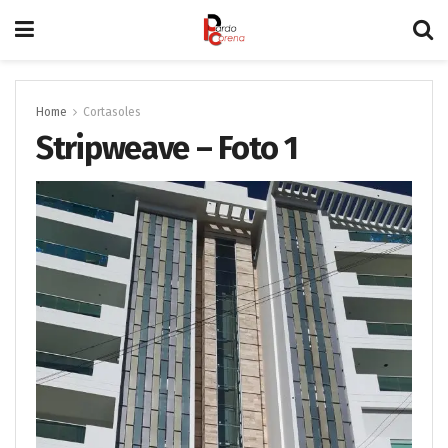
Home
Cortasoles
Stripweave – Foto 1