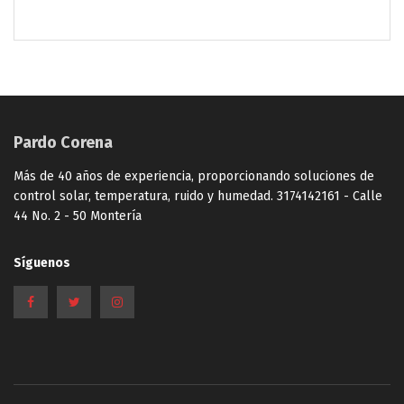
Pardo Corena
Más de 40 años de experiencia, proporcionando soluciones de
control solar, temperatura, ruido y humedad. 3174142161 - Calle
44 No. 2 - 50 Montería
Síguenos