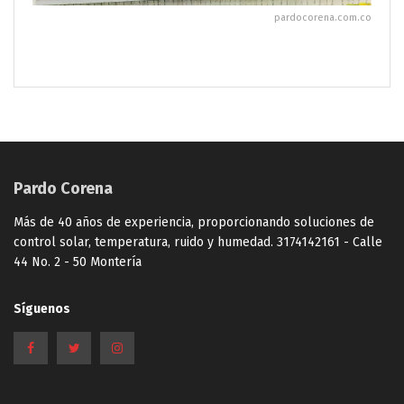
pardocorena.com.co
Pardo Corena
Más de 40 años de experiencia, proporcionando soluciones de
control solar, temperatura, ruido y humedad. 3174142161 - Calle
44 No. 2 - 50 Montería
Síguenos