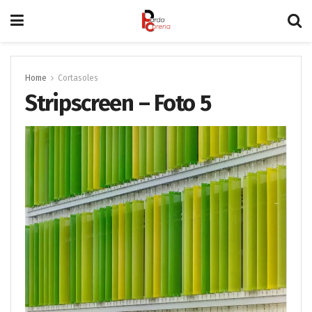
Home
Cortasoles
Stripscreen – Foto 5