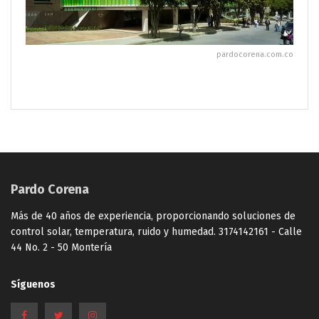
pardocorena.com.co
Pardo Corena
Más de 40 años de experiencia, proporcionando soluciones de
control solar, temperatura, ruido y humedad. 3174142161 - Calle
44 No. 2 - 50 Montería
Síguenos