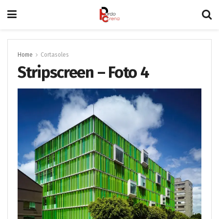
Home
Cortasoles
Stripscreen – Foto 4