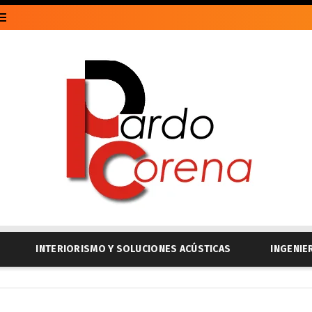
INTERIORISMO Y SOLUCIONES ACÚSTICAS
INGENIE