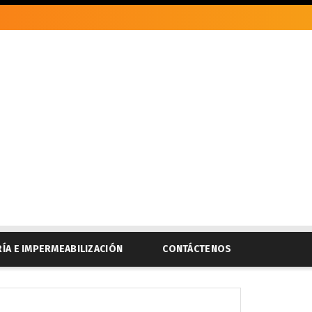
RÍA E IMPERMEABILIZACIÓN
CONTÁCTENOS