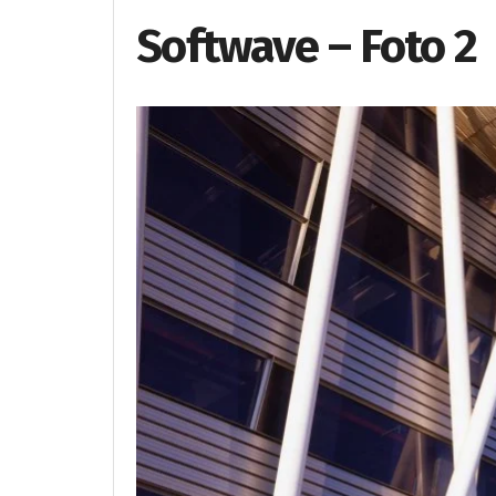
Softwave – Foto 2