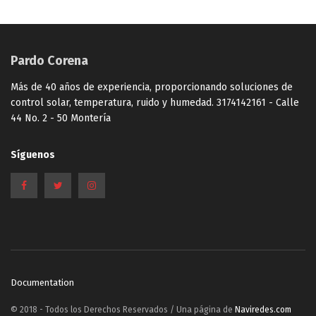
Pardo Corena
Más de 40 años de experiencia, proporcionando soluciones de
control solar, temperatura, ruido y humedad. 3174142161 - Calle
44 No. 2 - 50 Montería
Síguenos
Documentation
© 2018 - Todos los Derechos Reservados / Una página de
Naviredes.com