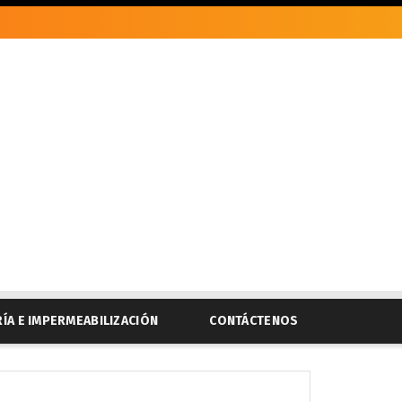
RÍA E IMPERMEABILIZACIÓN
CONTÁCTENOS