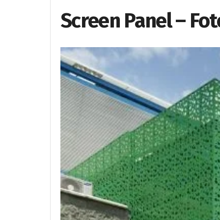
Screen Panel – Fot