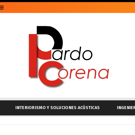
INTERIORISMO Y SOLUCIONES ACÚSTICAS
INGENIE