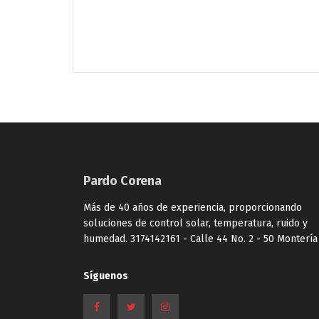
Pardo Corena
Más de 40 años de experiencia, proporcionando
soluciones de control solar, temperatura, ruido y
humedad. 3174142161 - Calle 44 No. 2 - 50 Montería
Síguenos