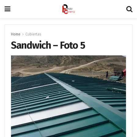
Home
Cubiertas
Sandwich – Foto 5