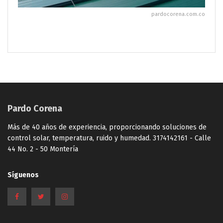
pardocorena.com.co
Pardo Corena
Más de 40 años de experiencia, proporcionando soluciones de
control solar, temperatura, ruido y humedad. 3174142161 - Calle
44 No. 2 - 50 Montería
Síguenos