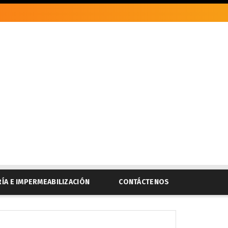
RÍA E IMPERMEABILIZACIÓN
CONTÁCTENOS