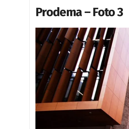
Prodema – Foto 3