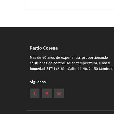
Pardo Corena
Más de 40 años de experiencia, proporcionando
soluciones de control solar, temperatura, ruido y
humedad. 3174142161 - Calle 44 No. 2 - 50 Montería
Síguenos