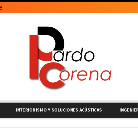
INTERIORISMO Y SOLUCIONES ACÚSTICAS
INGENIE