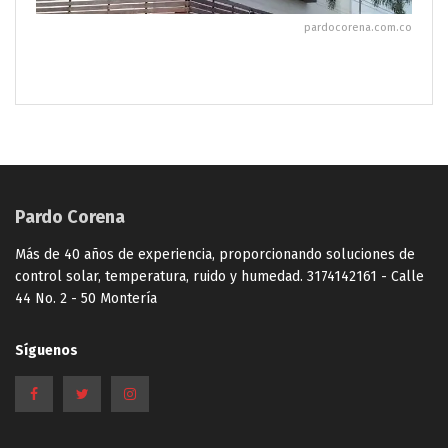
pardocorena.com.co
Pardo Corena
Más de 40 años de experiencia, proporcionando soluciones de
control solar, temperatura, ruido y humedad. 3174142161 - Calle
44 No. 2 - 50 Montería
Síguenos