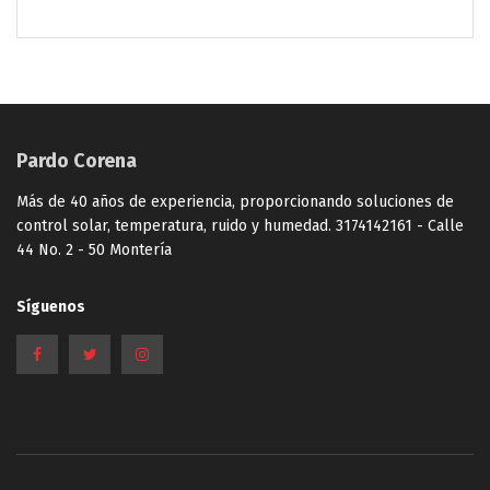
Pardo Corena
Más de 40 años de experiencia, proporcionando soluciones de
control solar, temperatura, ruido y humedad. 3174142161 - Calle
44 No. 2 - 50 Montería
Síguenos