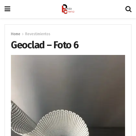
Home
Revestimientos
Geoclad – Foto 6