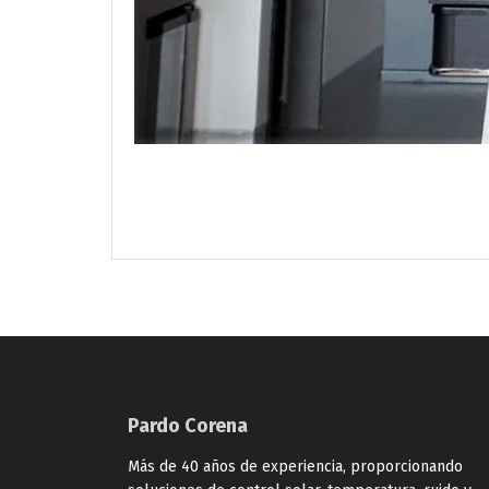
Pardo Corena
Más de 40 años de experiencia, proporcionando