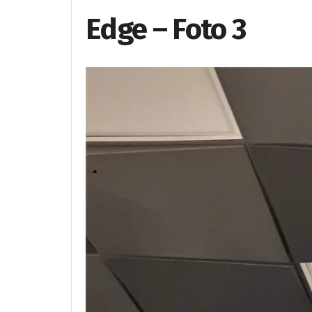
Edge – Foto 3