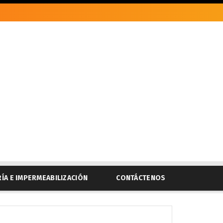
RÍA E IMPERMEABILIZACIÓN
CONTÁCTENOS