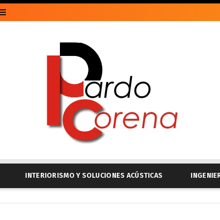
INTERIORISMO Y SOLUCIONES ACÚSTICAS
INGENIE