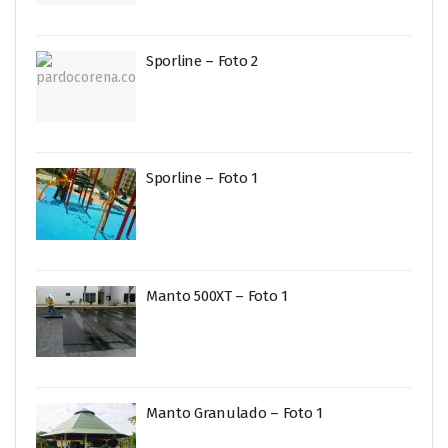
Sporline – Foto 2
Sporline – Foto 1
Manto 500XT – Foto 1
Manto Granulado – Foto 1