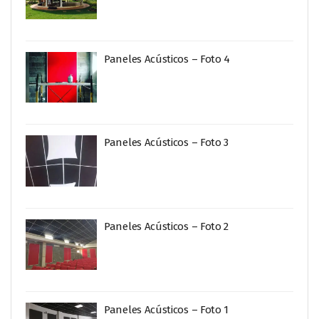
Paneles Acústicos – Foto 4
Paneles Acústicos – Foto 3
Paneles Acústicos – Foto 2
Paneles Acústicos – Foto 1