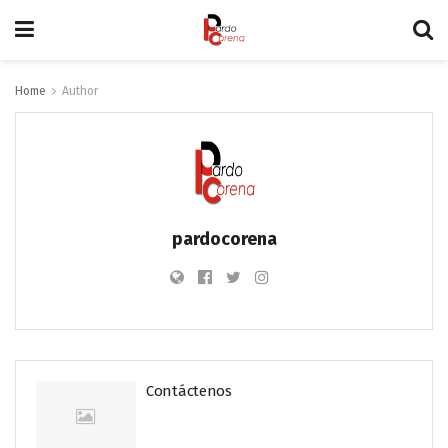
Home
Author
pardocorena
Contáctenos