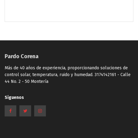
Pardo Corena
Más de 40 años de experiencia, proporcionando soluciones de
control solar, temperatura, ruido y humedad. 3174142161 - Calle
44 No. 2 - 50 Montería
Síguenos