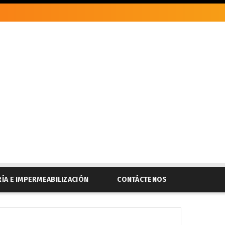
RÍA E IMPERMEABILIZACIÓN
CONTÁCTENOS