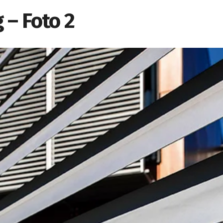
 – Foto 2