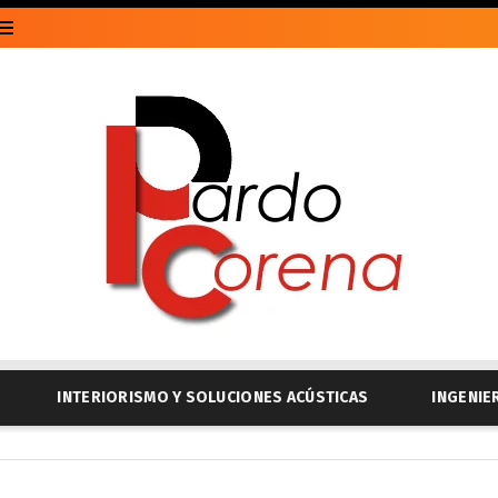
INTERIORISMO Y SOLUCIONES ACÚSTICAS
INGENIE