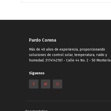
Pardo Corena
Más de 40 años de experiencia, proporcionando
soluciones de control solar, temperatura, ruido y
humedad. 3174142161 - Calle 44 No. 2 - 50 Montería
Síguenos