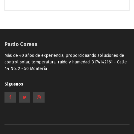
Pardo Corena
Más de 40 años de experiencia, proporcionando soluciones de
control solar, temperatura, ruido y humedad. 3174142161 - Calle
44 No. 2 - 50 Montería
Síguenos